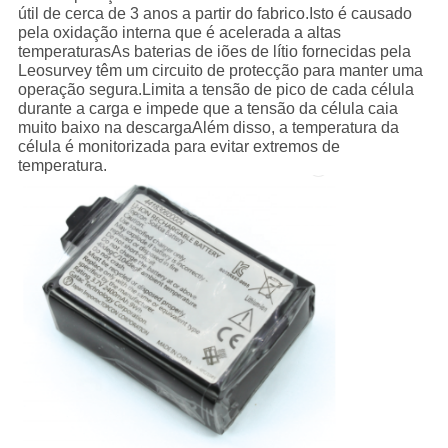
útil de cerca de 3 anos a partir do fabrico.Isto é causado
pela oxidação interna que é acelerada a altas
temperaturasAs baterias de iões de lítio fornecidas pela
Leosurvey têm um circuito de protecção para manter uma
operação segura.Limita a tensão de pico de cada célula
durante a carga e impede que a tensão da célula caia
muito baixo na descargaAlém disso, a temperatura da
célula é monitorizada para evitar extremos de
temperatura.