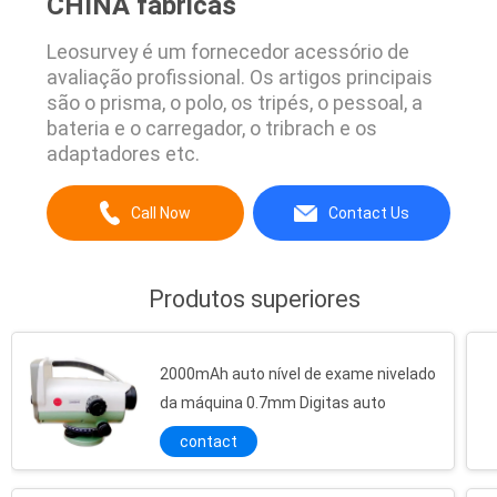
CHINA fábricas
Leosurvey é um fornecedor acessório de
avaliação profissional. Os artigos principais
são o prisma, o polo, os tripés, o pessoal, a
bateria e o carregador, o tribrach e os
adaptadores etc.
Call Now
Contact Us
Produtos superiores
2000mAh auto nível de exame nivelado
da máquina 0.7mm Digitas auto
contact