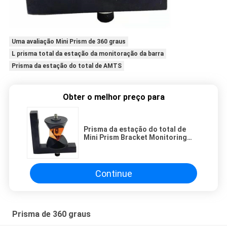
Uma avaliação Mini Prism de 360 graus
L prisma total da estação da monitoração da barra
Prisma da estação do total de AMTS
Obter o melhor preço para
Prisma da estação do total de
Mini Prism Bracket Monitoring
Rail de uma avaliação de 360
graus
Continue
Prisma de 360 graus