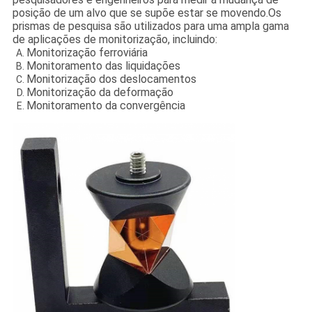
posição de um alvo que se supõe estar se movendo.Os
prismas de pesquisa são utilizados para uma ampla gama
de aplicações de monitorização, incluindo:
Monitorização ferroviária
Monitoramento das liquidações
Monitorização dos deslocamentos
Monitorização da deformação
Monitoramento da convergência