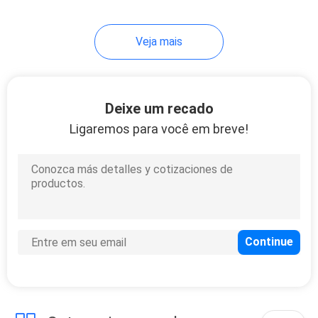
Veja mais
Deixe um recado
Ligaremos para você em breve!