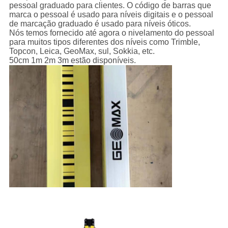
pessoal graduado para clientes. O código de barras que
marca o pessoal é usado para níveis digitais e o pessoal
de marcação graduado é usado para níveis óticos.
Nós temos fornecido até agora o nivelamento do pessoal
para muitos tipos diferentes dos níveis como Trimble,
Topcon, Leica, GeoMax, sul, Sokkia, etc.
50cm 1m 2m 3m estão disponíveis.