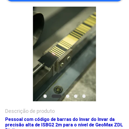
PRIVACY
POLICY
Descrição de produto
Pessoal com código de barras do Invar do Invar da
precisão alta de ISBG2 2m para o nível de GeoMax ZDL