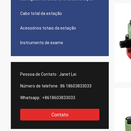
Cabo total da estação
Acessórios totais da estação
Instrumento de exame
Pessoa de Contato :
Janet Lei
Número de telefone :
86 18603833033
Whatsapp :
+8618603833033
Contato