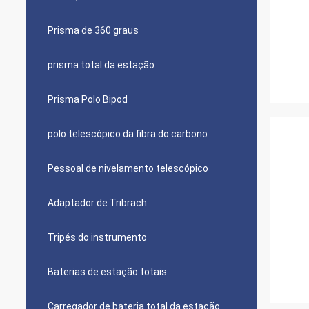
Prisma de 360 graus
prisma total da estação
Prisma Polo Bipod
polo telescópico da fibra do carbono
Pessoal de nivelamento telescópico
Adaptador de Tribrach
Tripés do instrumento
Baterias de estação totais
Carregador de bateria total da estação