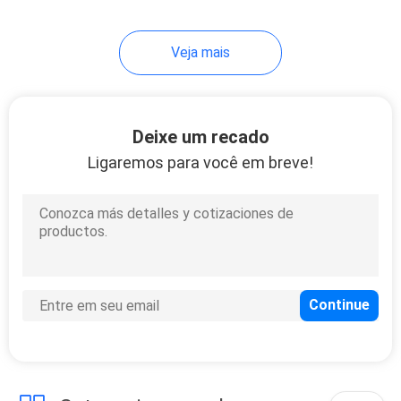
Veja mais
Deixe um recado
Ligaremos para você em breve!