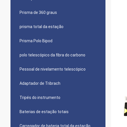
Prisma de 360 graus
prisma total da estação
Prisma Polo Bipod
polo telescópico da fibra do carbono
Pessoal de nivelamento telescópico
Adaptador de Tribrach
Tripés do instrumento
Baterias de estação totais
Carregador de bateria total da estação