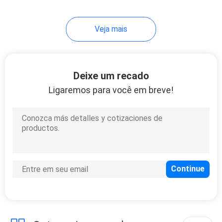
Veja mais
Deixe um recado
Ligaremos para você em breve!