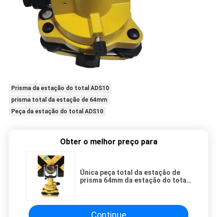
Prisma da estação do total ADS10
prisma total da estação de 64mm
Peça da estação do total ADS10
Obter o melhor preço para
Única peça total da estação de
prisma 64mm da estação do total
ADS10
Continue