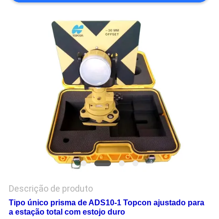
PRIVACY
POLICY
Descrição de produto
Tipo único prisma de ADS10-1 Topcon ajustado para
a estação total com estojo duro