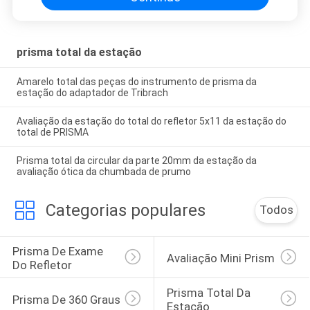
prisma total da estação
Amarelo total das peças do instrumento de prisma da
estação do adaptador de Tribrach
Avaliação da estação do total do refletor 5x11 da estação do
total de PRISMA
Prisma total da circular da parte 20mm da estação da
avaliação ótica da chumbada de prumo
Categorias populares
Todos
Prisma De Exame 
Avaliação Mini Prism
Do Refletor
Prisma Total Da 
Prisma De 360 Graus
Estação