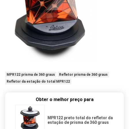
MPR122 prisma de 360 graus
Refletor prisma de 360 graus
Refletor da estação do total MPR122
Obter o melhor preço para
MPR122 preto total do refletor da
estação de prisma de 360 graus