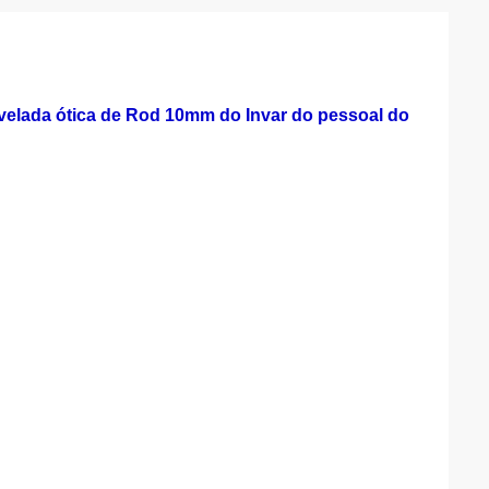
velada ótica de Rod 10mm do Invar do pessoal do