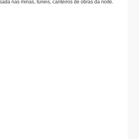
sada nas minas, túneis, canteiros de obras da noite.