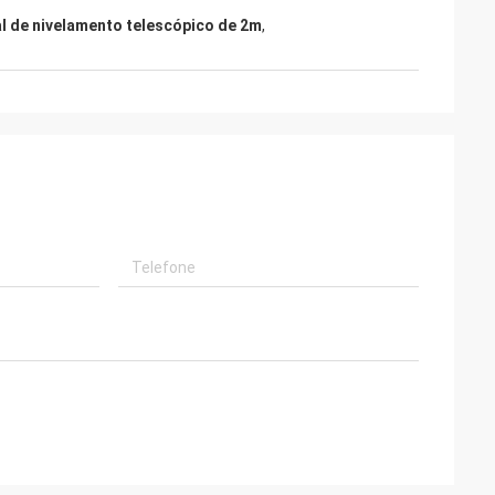
l de nivelamento telescópico de 2m
,