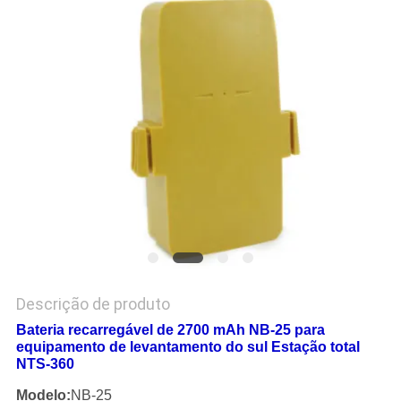
PRIVACY
POLICY
Descrição de produto
Bateria recarregável de 2700 mAh NB-25 para
equipamento de levantamento do sul Estação total
NTS-360
Modelo:
NB-25