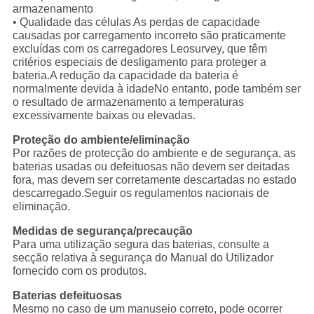
armazenamento
• Qualidade das células As perdas de capacidade
causadas por carregamento incorreto são praticamente
excluídas com os carregadores Leosurvey, que têm
critérios especiais de desligamento para proteger a
bateria.A redução da capacidade da bateria é
normalmente devida à idadeNo entanto, pode também ser
o resultado de armazenamento a temperaturas
excessivamente baixas ou elevadas.
Proteção do ambiente/eliminação
Por razões de protecção do ambiente e de segurança, as
baterias usadas ou defeituosas não devem ser deitadas
fora, mas devem ser corretamente descartadas no estado
descarregado.Seguir os regulamentos nacionais de
eliminação.
Medidas de segurança/precaução
Para uma utilização segura das baterias, consulte a
secção relativa à segurança do Manual do Utilizador
fornecido com os produtos.
Baterias defeituosas
Mesmo no caso de um manuseio correto, pode ocorrer