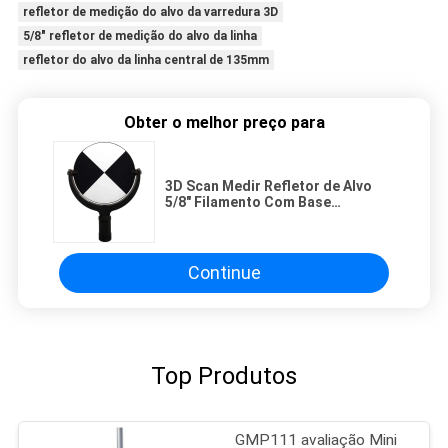
refletor de medição do alvo da varredura 3D
5/8" refletor de medição do alvo da linha
refletor do alvo da linha central de 135mm
Obter o melhor preço para
3D Scan Medir Refletor de Alvo
5/8" Filamento Com Base
Magnética Total Estação Refletor
Continue
Top Produtos
GMP111 avaliação Mini