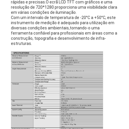
rápidas e precisas.O ecrã LCD TFT com gráficos e uma
resolução de 720*1280 proporciona uma visibilidade clara
em várias condições de iluminação.
Com um intervalo de temperatura de -20°C a +50°C, este
instrumento de medição é adequado para utilização em
diversas condições ambientais,tornando-o uma
ferramenta confiável para profissionais em áreas como a
construção, topografia e desenvolvimento de infra-
estruturas.