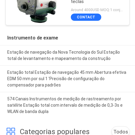
teclas
Around 4000USD MOQ:1 conjunto
CONTACT
Instrumento de exame
Estação de navegação da Nova Tecnologia do Sul Estação
total de levantamento e mapeamento da construção
Estação total Estação de navegação 45 mm Abertura efetiva
EDM 50 mm por sul 1 'Precisão de configuração do
compensador para padrões
574 Canais Instrumentos de medição de rastreamento por
satélite Estação total com intervalo de medição de 0,3-3s e
WLAN de banda dupla
Categorias populares
Todos