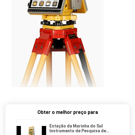
Obter o melhor preço para
Estação da Marinha do Sul
Instrumento de Pesquisa de