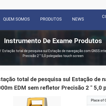
C
QUEM SOMOS
PRODUTOS
NEWS
Instrumento De Exame Produtos
/
Estação total de pesquisa sul Estação de navegação com GNSS in
Precisão 2 ′′ 5,0 polegadas touch screen
tação total de pesquisa sul Estação de
00m EDM sem refletor Precisão 2 ′′ 5,0 
Place of O