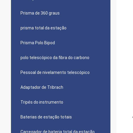
Prisma de 360 graus
prisma total da estação
Prisma Polo Bipod
polo telescópico da fibra do carbono
Pessoal de nivelamento telescópico
Adaptador de Tribrach
Tripés do instrumento
Baterias de estação totais
Carregador de bateria total da estação