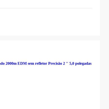
ado 2000m EDM sem refletor Precisão 2 ′′ 5,0 polegadas