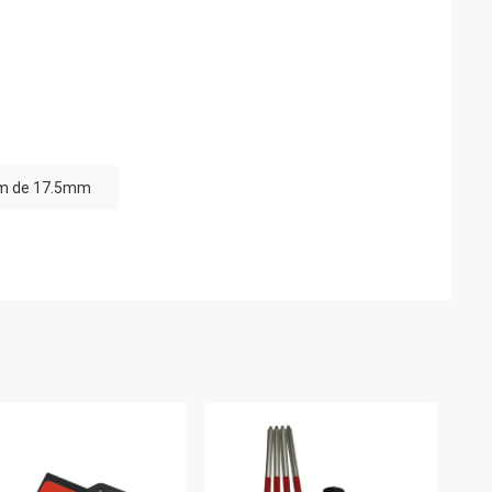
ism de 17.5mm