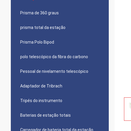
Prisma de 360 graus
prisma total da estação
Prisma Polo Bipod
polo telescópico da fibra do carbono
Pessoal de nivelamento telescópico
Adaptador de Tribrach
Tripés do instrumento
Baterias de estação totais
Carregador de bateria total da estação