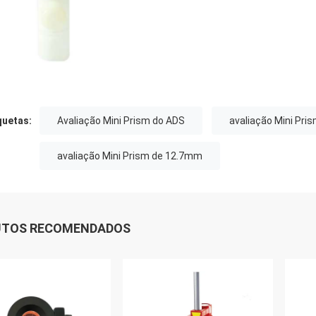
quetas:
Avaliação Mini Prism do ADS
avaliação Mini Pr
avaliação Mini Prism de 12.7mm
UTOS RECOMENDADOS