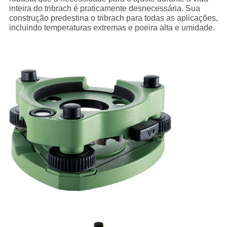
inteira do tribrach é praticamente desnecessária. Sua
construção predestina o tribrach para todas as aplicações,
incluindo temperaturas extremas e poeira alta e umidade.