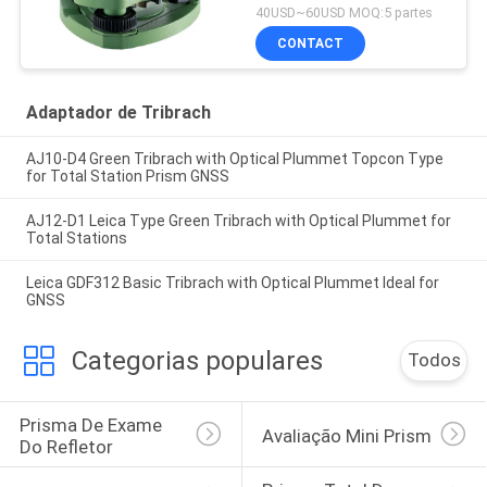
40USD~60USD MOQ:5 partes
CONTACT
Adaptador de Tribrach
AJ10-D4 Green Tribrach with Optical Plummet Topcon Type
for Total Station Prism GNSS
AJ12-D1 Leica Type Green Tribrach with Optical Plummet for
Total Stations
Leica GDF312 Basic Tribrach with Optical Plummet Ideal for
GNSS
Categorias populares
Todos
Prisma De Exame 
Avaliação Mini Prism
Do Refletor