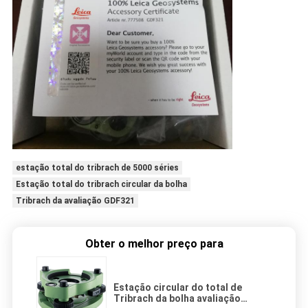
estação total do tribrach de 5000 séries
Estação total do tribrach circular da bolha
Tribrach da avaliação GDF321
Obter o melhor preço para
Estação circular do total de
Tribrach da bolha avaliação