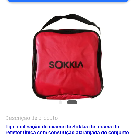
PRIVACY
POLICY
Descrição de produto
Tipo inclinação de exame de Sokkia de prisma do
refletor única com construção alaranjada do conjunto