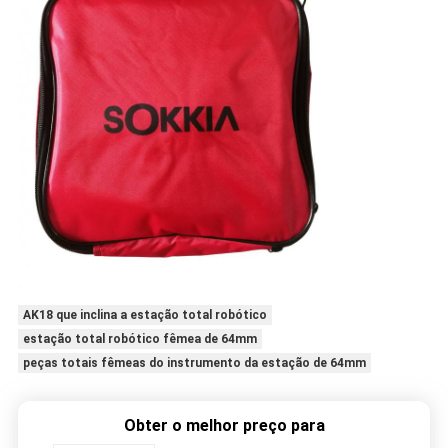
AK18 que inclina a estação total robótico
estação total robótico fêmea de 64mm
peças totais fêmeas do instrumento da estação de 64mm
Obter o melhor preço para