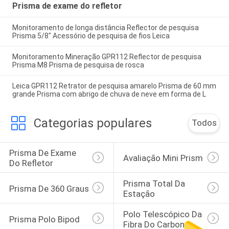
Prisma de exame do refletor
Monitoramento de longa distância Reflector de pesquisa
Prisma 5/8" Acessório de pesquisa de fios Leica
Monitoramento Mineração GPR112 Reflector de pesquisa
Prisma M8 Prisma de pesquisa de rosca
Leica GPR112 Retrator de pesquisa amarelo Prisma de 60 mm
grande Prisma com abrigo de chuva de neve em forma de L
Categorias populares
Todos
Prisma De Exame 
Avaliação Mini Prism
Do Refletor
Prisma Total Da 
Prisma De 360 Graus
Estação
Polo Telescópico Da 
Prisma Polo Bipod
Fibra Do Carbono