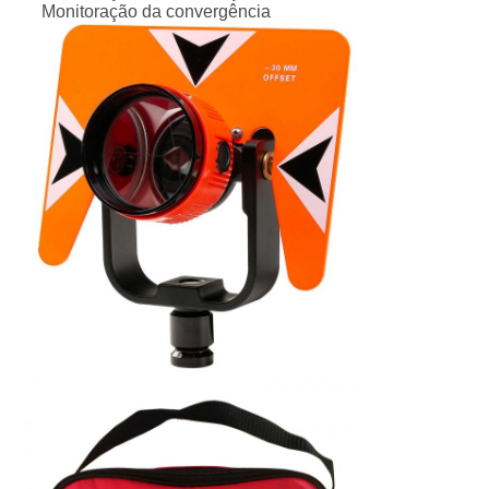
Monitoração da convergência