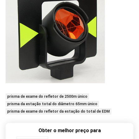
prisma de exame do refletor de 2500m único
prisma da estação total do diâmetro 65mm único
prisma de exame do refletor da estação do total de EDM
Obter o melhor preço para