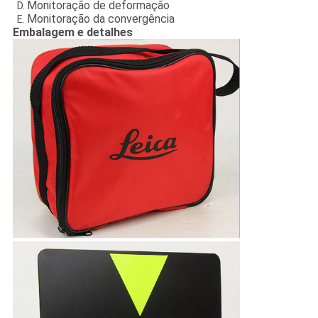
Monitoração de deformação
Monitoração da convergência
Embalagem e detalhes