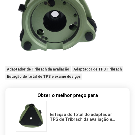
Adaptador de Tribrach da avaliação
Adaptador de TPS Tribrach
Estação do total de TPS e exame dos gps
Obter o melhor preço para
Estação do total do adaptador
TPS de Tribrach da avaliação e
exame dos Gps