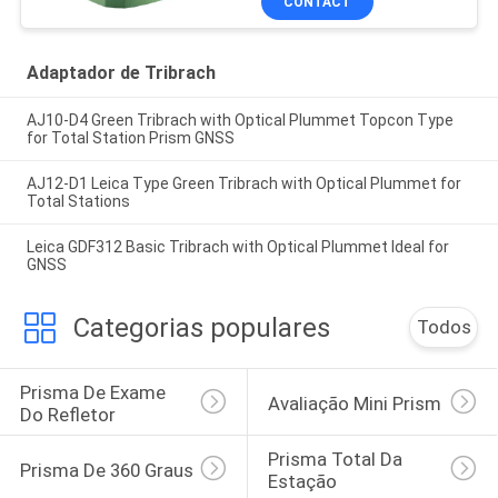
CONTACT
Adaptador de Tribrach
AJ10-D4 Green Tribrach with Optical Plummet Topcon Type
for Total Station Prism GNSS
AJ12-D1 Leica Type Green Tribrach with Optical Plummet for
Total Stations
Leica GDF312 Basic Tribrach with Optical Plummet Ideal for
GNSS
Categorias populares
Todos
Prisma De Exame 
Avaliação Mini Prism
Do Refletor
Prisma Total Da 
Prisma De 360 Graus
Estação