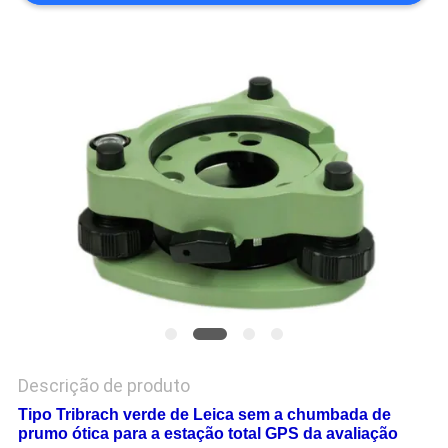
PRIVACY
POLICY
Descrição de produto
Tipo Tribrach verde de Leica sem a chumbada de
prumo ótica para a estação total GPS da avaliação