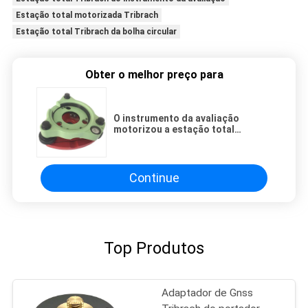
Estação total motorizada Tribrach
Estação total Tribrach da bolha circular
Obter o melhor preço para
O instrumento da avaliação
motorizou a estação total
Tribrach GDF121
Continue
Top Produtos
Adaptador de Gnss