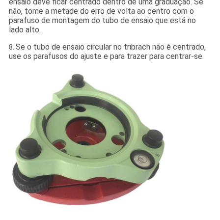
ensaio deve ficar centrado dentro de uma graduação. Se
não, tome a metade do erro de volta ao centro com o
parafuso de montagem do tubo de ensaio que está no
lado alto.
Se o tubo de ensaio circular no tribrach não é centrado,
8.
use os parafusos do ajuste e para trazer para centrar-se.