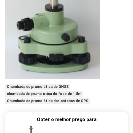
Chumbada de prumo ótica de GNSS
chumbada de prumo ótica do foco de 1.5m
Chumbada de prumo ótica das antenas de GPS
Obter o melhor preço para