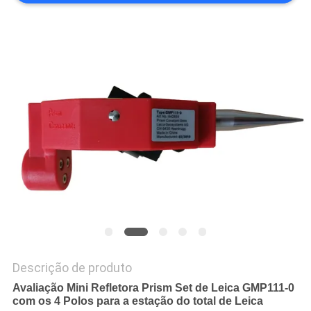
PRIVACY
POLICY
Descrição de produto
Avaliação Mini Refletora Prism Set de Leica GMP111-0
com os 4 Polos para a estação do total de Leica