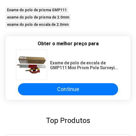
Exame do polo de prisma GMP111
exame do polo de prisma de 2.0mm
exame do polo de escala de 2.0mm
Obter o melhor preço para
Exame de polo de escala de
GMP111 Mini Prism Pole Surveying
2.0mm
Continue
Top Produtos