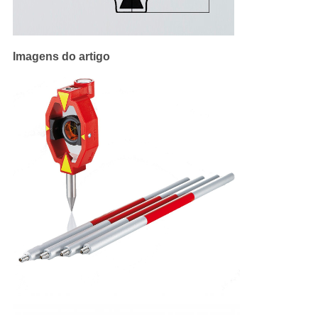
Imagens do artigo