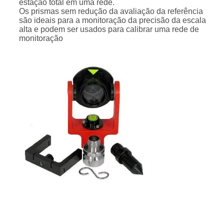
estação total em uma rede.
Os prismas sem redução da avaliação da referência
são ideais para a monitoração da precisão da escala
alta e podem ser usados para calibrar uma rede de
monitoração