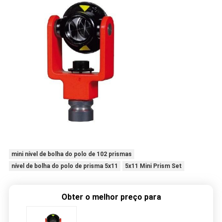
mini nível de bolha do polo de 102 prismas
nível de bolha do polo de prisma 5x11
5x11 Mini Prism Set
Obter o melhor preço para