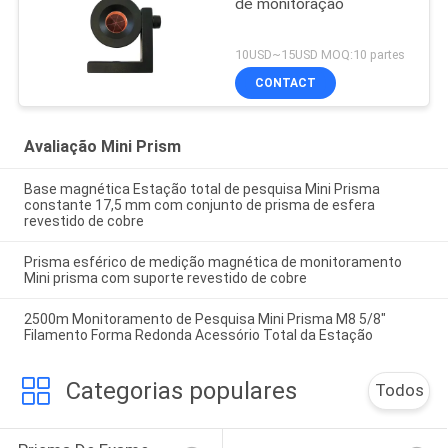
de monitoração
10USD~15USD MOQ:10 partes
CONTACT
Avaliação Mini Prism
Base magnética Estação total de pesquisa Mini Prisma
constante 17,5 mm com conjunto de prisma de esfera
revestido de cobre
Prisma esférico de medição magnética de monitoramento
Mini prisma com suporte revestido de cobre
2500m Monitoramento de Pesquisa Mini Prisma M8 5/8"
Filamento Forma Redonda Acessório Total da Estação
Categorias populares
Todos