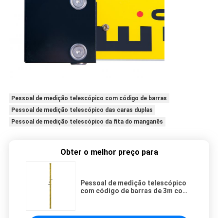
Pessoal de medição telescópico com código de barras
Pessoal de medição telescópico das caras duplas
Pessoal de medição telescópico da fita do manganês
Obter o melhor preço para
Pessoal de medição telescópico
com código de barras de 3m com
caras duplas