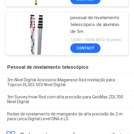
pessoal de nivelamento
telescópico de alumínio
de 5m
12USD~15USD MOQ:10 partes
CONTACT
Pessoal de nivelamento telescópico
3m Nível Digital Acessório Maganese Rod nivelação para
Topcon DL502 503 Nível Digital
3m Survey Invar Rod com alta precisão para GeoMax ZDL700
Nível Digital
Rodas de nivelamento de manganês de alta precisão de 2 m
para Leica Digital Level DNA e LS