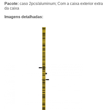
Pacote:
caso 2pcs/aluminum; Com a caixa exterior extra
da caixa
Imagens detalhadas: