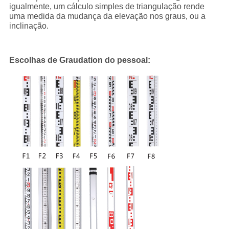
igualmente, um cálculo simples de triangulação rende
uma medida da mudança da elevação nos graus, ou a
inclinação.
Escolhas de Graudation do pessoal: