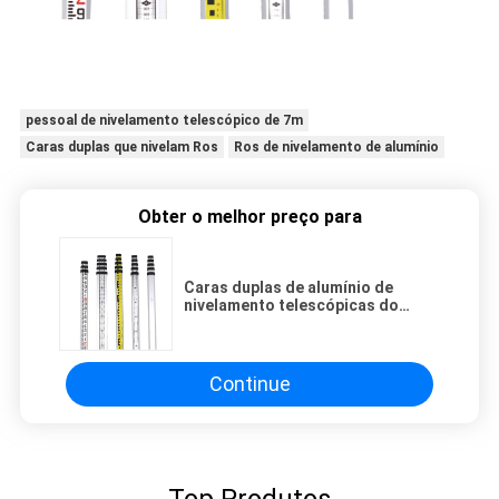
pessoal de nivelamento telescópico de 7m
Caras duplas que nivelam Ros
Ros de nivelamento de alumínio
Obter o melhor preço para
Caras duplas de alumínio de
nivelamento telescópicas do
pessoal de 7m que nivelam Ros
Continue
Top Produtos