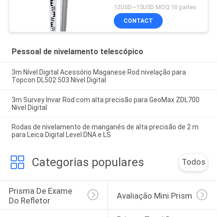
12USD~15USD MOQ:10 partes
CONTACT
Pessoal de nivelamento telescópico
3m Nível Digital Acessório Maganese Rod nivelação para
Topcon DL502 503 Nível Digital
3m Survey Invar Rod com alta precisão para GeoMax ZDL700
Nível Digital
Rodas de nivelamento de manganês de alta precisão de 2 m
para Leica Digital Level DNA e LS
Categorias populares
Todos
Prisma De Exame 
Avaliação Mini Prism
Do Refletor